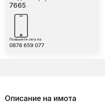
7665
Позвънете сега на:
0878 659 077
Описание на имота