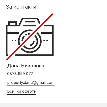
За контакти
Дана Николова
0878 659 077
property.dana@gmail.com
Всички оферти