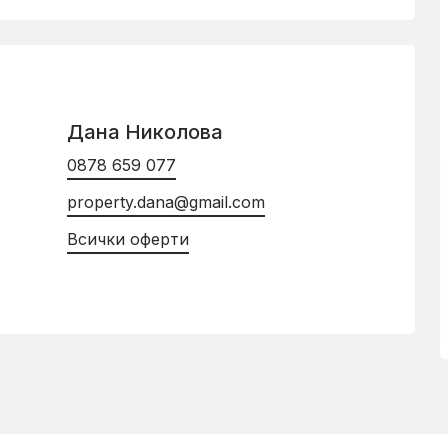
Дана Николова
0878 659 077
property.dana@gmail.com
Всички оферти