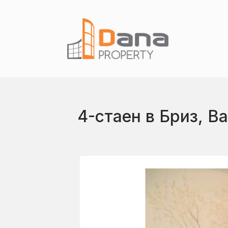
4-стаен в Бриз, В