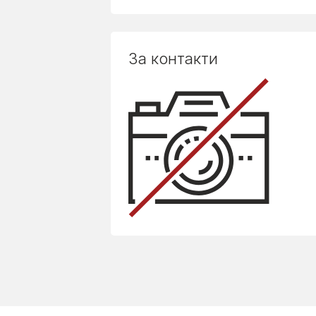
За контакти