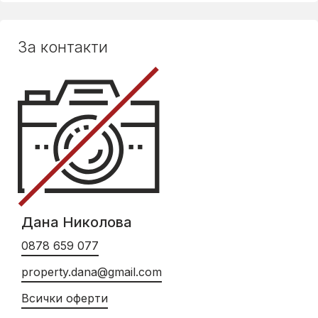
За контакти
Дана Николова
0878 659 077
property.dana@gmail.com
Всички оферти