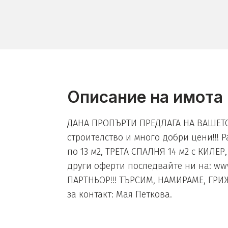
Описание на имота
ДАНА ПРОПЪРТИ ПРЕДЛАГА НА ВАШЕТО
строителство и много добри цени!!! Р
по 13 м2, ТРЕТА СПАЛНЯ 14 м2 с КИЛЕР, 
други оферти последвайте ни на: w
ПАРТНЬОР!!! ТЪРСИМ, НАМИРАМЕ, ГРИЖ
за контакт: Мая Петкова.