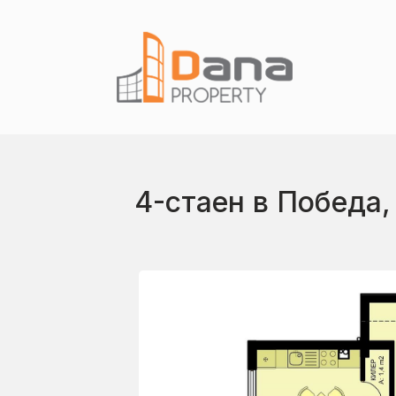
4-стаен в Победа,