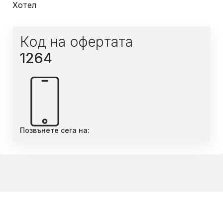
Хотел
Код на офертата
1264
Позвънете сега на: