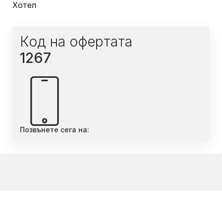
Хотел
Код на офертата
1267
Позвънете сега на: