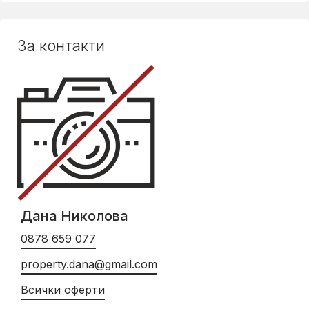
За контакти
Дана Николова
0878 659 077
property.dana@gmail.com
Всички оферти