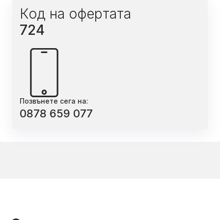
Код на офертата
724
Позвънете сега на:
0878 659 077