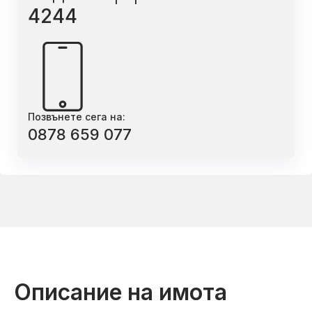
4244
Позвънете сега на:
0878 659 077
Описание на имота