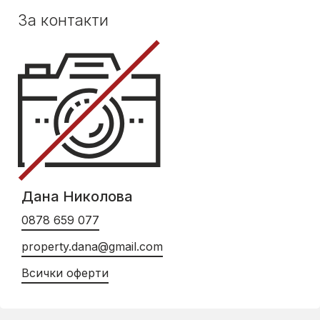
За контакти
Дана Николова
0878 659 077
property.dana@gmail.com
Всички оферти