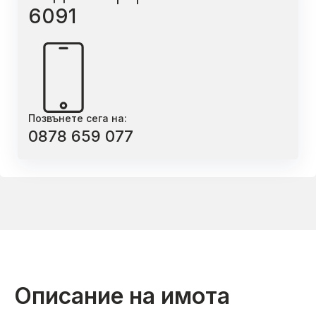
6091
Позвънете сега на:
0878 659 077
Описание на имота