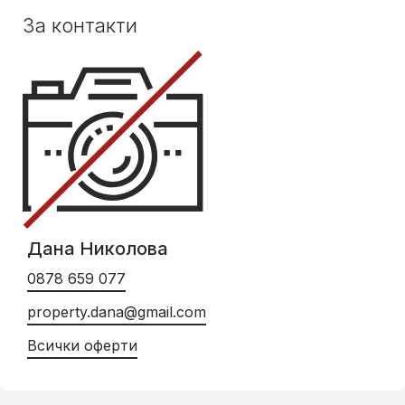
За контакти
Дана Николова
0878 659 077
property.dana@gmail.com
Всички оферти