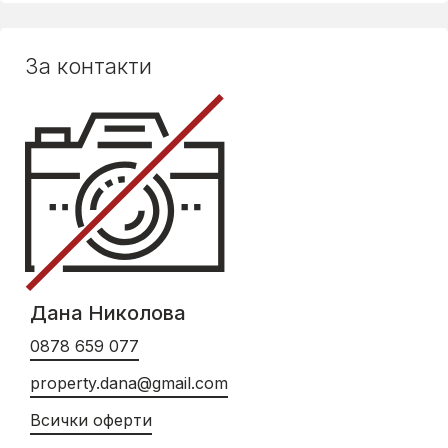
За контакти
Дана Николова
0878 659 077
property.dana@gmail.com
Всички оферти