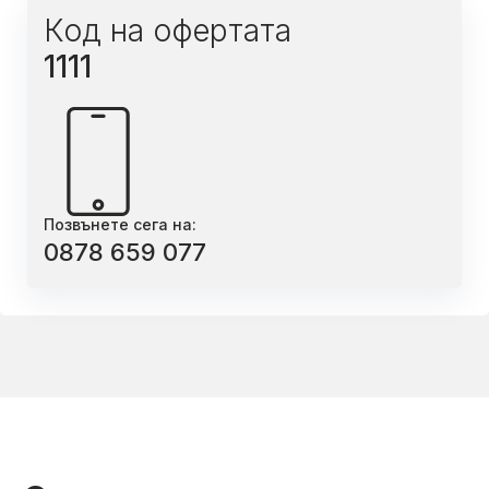
Код на офертата
1111
Позвънете сега на:
0878 659 077