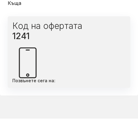
Къща
Код на офертата
1241
Позвънете сега на: