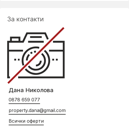
За контакти
Дана Николова
0878 659 077
property.dana@gmail.com
Всички оферти