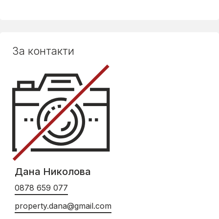
За контакти
Дана Николова
0878 659 077
property.dana@gmail.com