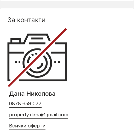
За контакти
Дана Николова
0878 659 077
property.dana@gmail.com
Всички оферти