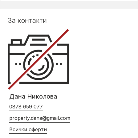
За контакти
Дана Николова
0878 659 077
property.dana@gmail.com
Всички оферти