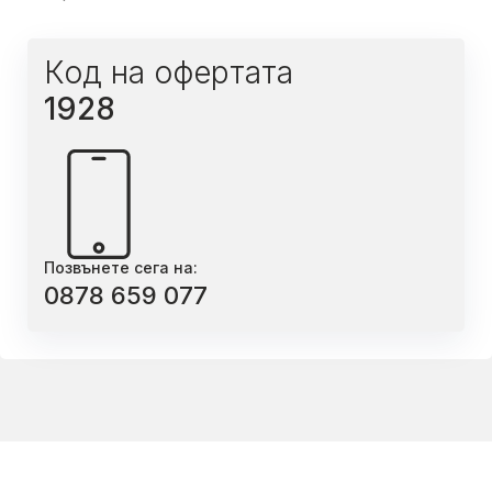
Код на офертата
1928
Позвънете сега на:
0878 659 077