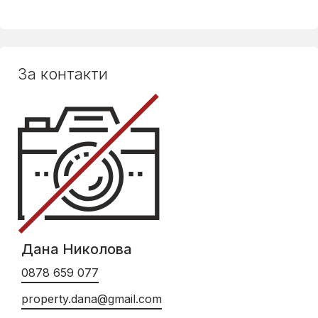
За контакти
Дана Николова
0878 659 077
property.dana@gmail.com