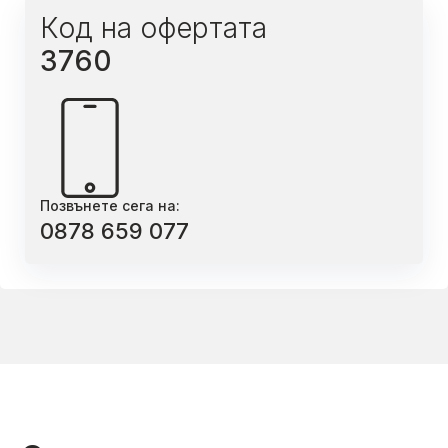
Код на офертата
3760
Позвънете сега на:
0878 659 077