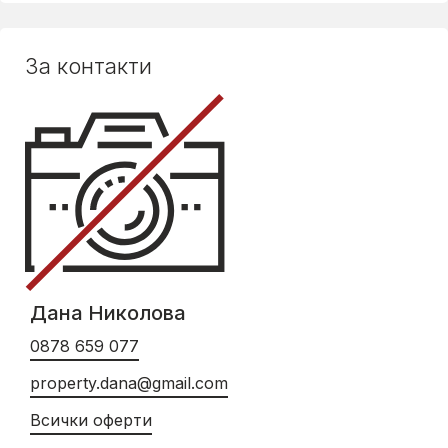
За контакти
Дана Николова
0878 659 077
property.dana@gmail.com
Всички оферти