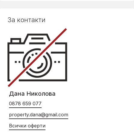
За контакти
Дана Николова
0878 659 077
property.dana@gmail.com
Всички оферти