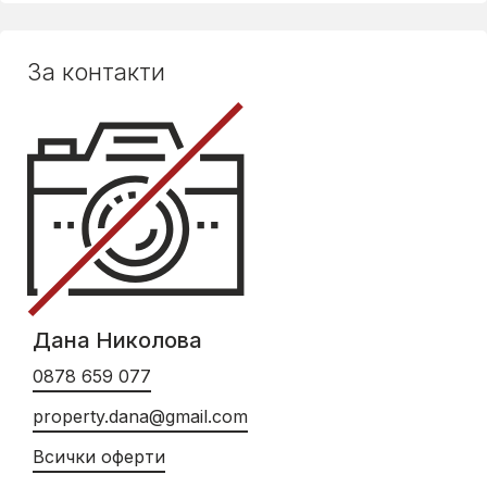
За контакти
Дана Николова
0878 659 077
property.dana@gmail.com
Всички оферти