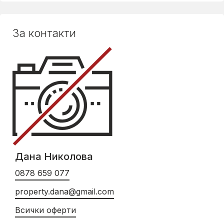
За контакти
Дана Николова
0878 659 077
property.dana@gmail.com
Всички оферти