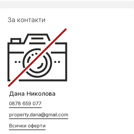
За контакти
Дана Николова
0878 659 077
property.dana@gmail.com
Всички оферти