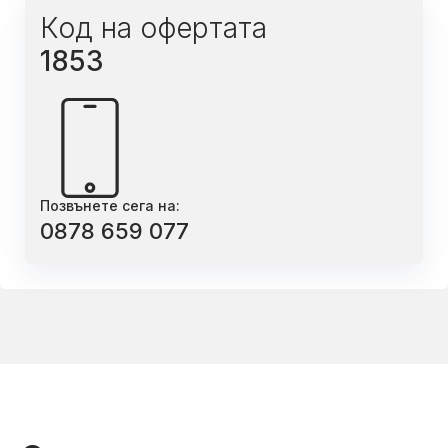
Код на офертата
1853
Позвънете сега на:
0878 659 077