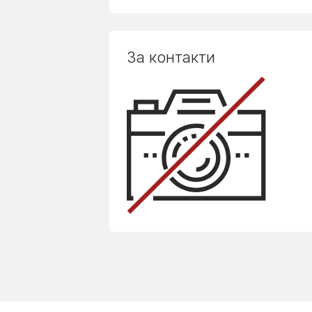
За контакти