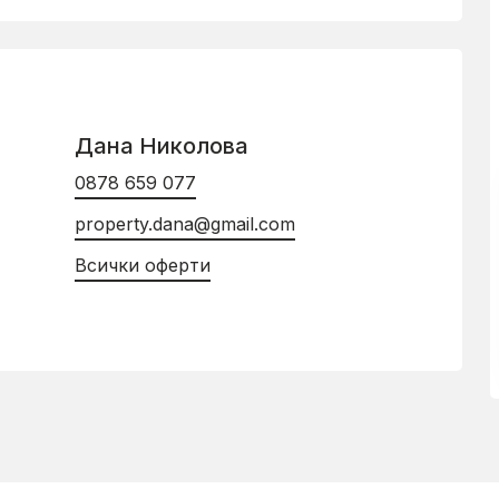
Дана Николова
0878 659 077
property.dana@gmail.com
Всички оферти