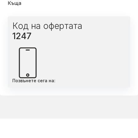
Къща
Код на офертата
1247
Позвънете сега на: