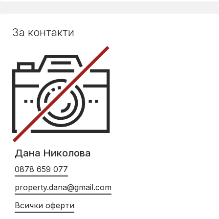
За контакти
Дана Николова
0878 659 077
property.dana@gmail.com
Всички оферти