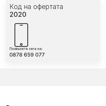
Код на офертата
2020
Позвънете сега на:
0878 659 077