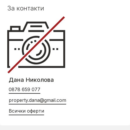
За контакти
Дана Николова
0878 659 077
property.dana@gmail.com
Всички оферти