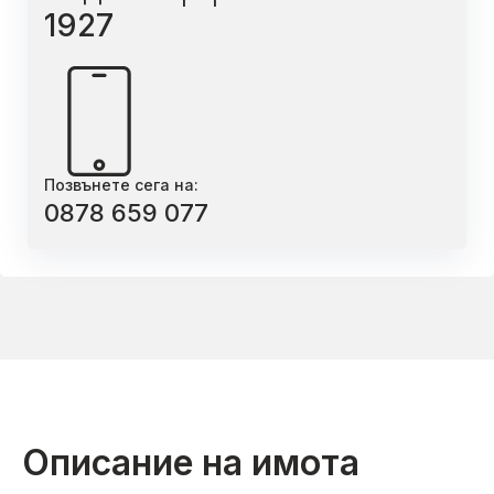
1927
Позвънете сега на:
0878 659 077
Описание на имота