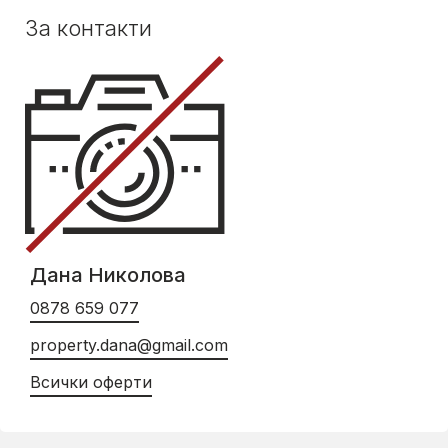
За контакти
Дана Николова
0878 659 077
property.dana@gmail.com
Всички оферти