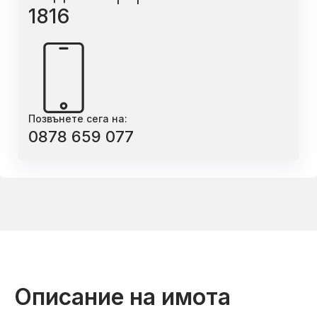
1816
Позвънете сега на:
0878 659 077
Описание на имота