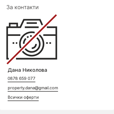
За контакти
Дана Николова
0878 659 077
property.dana@gmail.com
Всички оферти