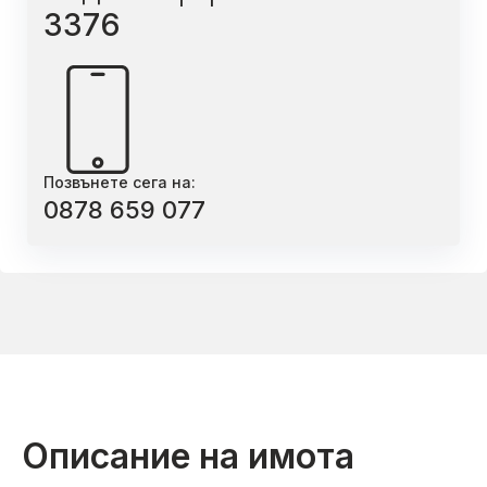
3376
Позвънете сега на:
0878 659 077
Описание на имота