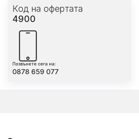
Код на офертата
4900
Позвънете сега на:
0878 659 077