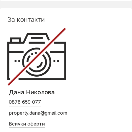
За контакти
Дана Николова
0878 659 077
property.dana@gmail.com
Всички оферти