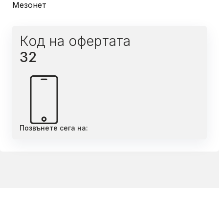
Мезонет
Код на офертата
32
Позвънете сега на: