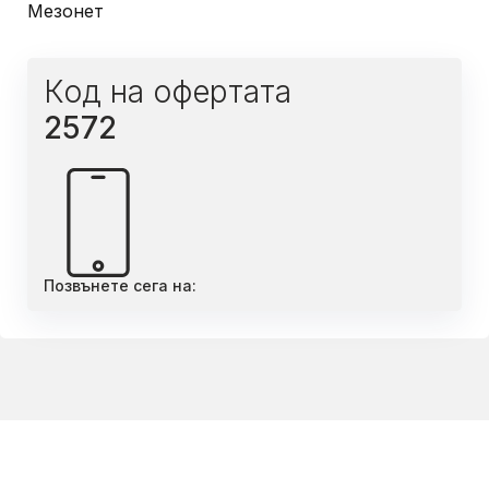
Мезонет
Код на офертата
2572
Позвънете сега на: