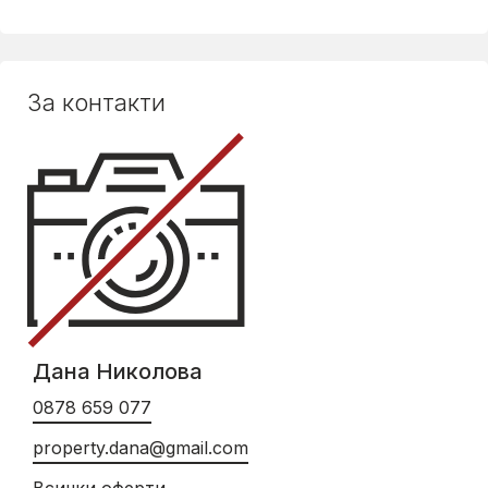
За контакти
Дана Николова
0878 659 077
property.dana@gmail.com