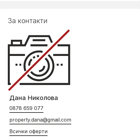
За контакти
Дана Николова
0878 659 077
property.dana@gmail.com
Всички оферти