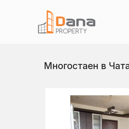
Многостаен в Чат