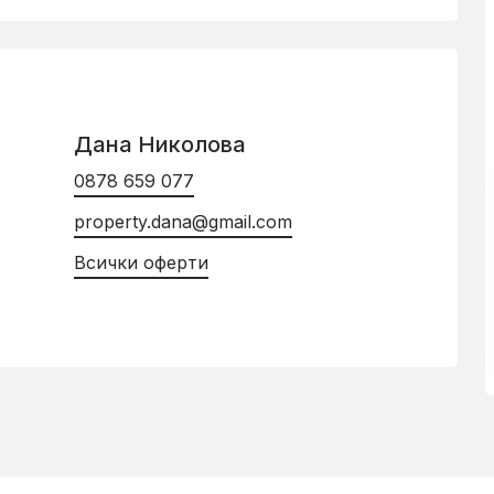
Дана Николова
0878 659 077
property.dana@gmail.com
Всички оферти