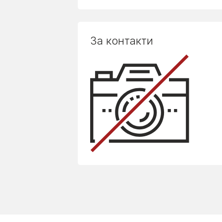
За контакти