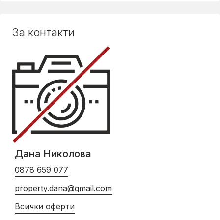
За контакти
Дана Николова
0878 659 077
property.dana@gmail.com
Всички оферти