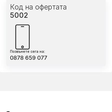
Код на офертата
5002
Позвънете сега на:
0878 659 077