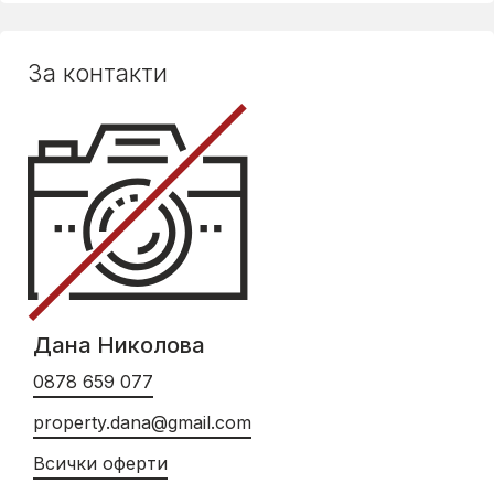
За контакти
Дана Николова
0878 659 077
property.dana@gmail.com
Всички оферти