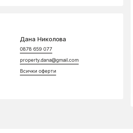
Дана Николова
0878 659 077
property.dana@gmail.com
Всички оферти