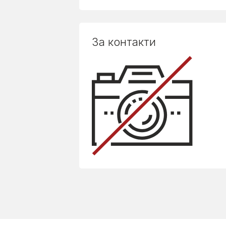
За контакти