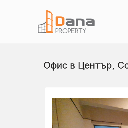
Офис в Център, С