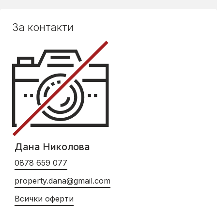
За контакти
Дана Николова
0878 659 077
property.dana@gmail.com
Всички оферти