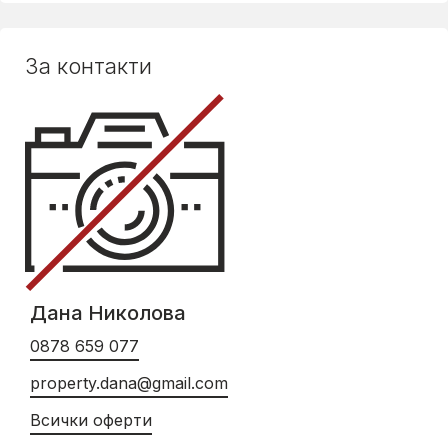
За контакти
Дана Николова
0878 659 077
property.dana@gmail.com
Всички оферти