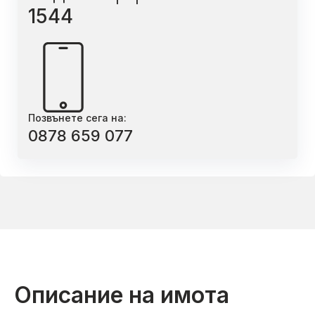
1544
Позвънете сега на:
0878 659 077
Описание на имота