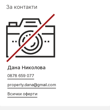
За контакти
Дана Николова
0878 659 077
property.dana@gmail.com
Всички оферти