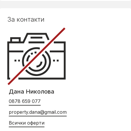
За контакти
Дана Николова
0878 659 077
property.dana@gmail.com
Всички оферти