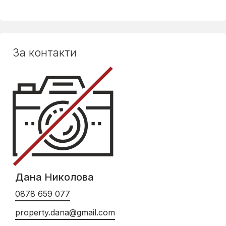
За контакти
Дана Николова
0878 659 077
property.dana@gmail.com