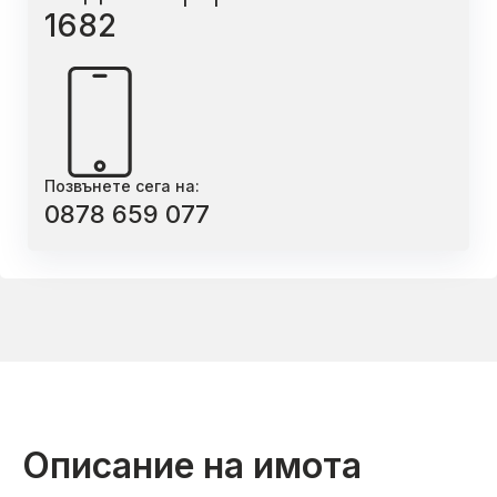
1682
Позвънете сега на:
0878 659 077
Описание на имота