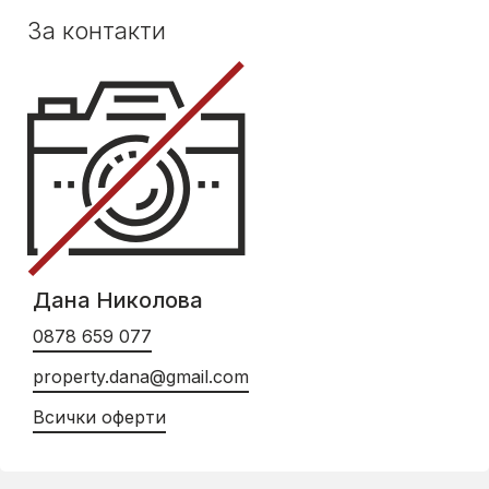
За контакти
Дана Николова
0878 659 077
property.dana@gmail.com
Всички оферти