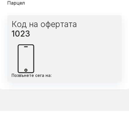
Парцел
Код на офертата
1023
Позвънете сега на: