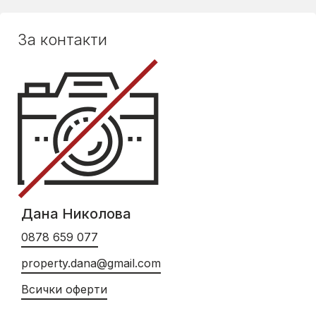
За контакти
Дана Николова
0878 659 077
property.dana@gmail.com
Всички оферти