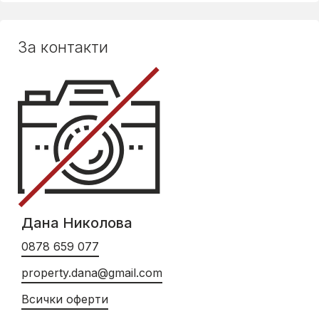
За контакти
Дана Николова
0878 659 077
property.dana@gmail.com
Всички оферти