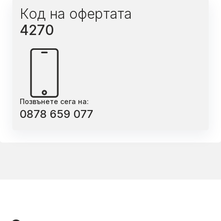
Код на офертата
4270
Позвънете сега на:
0878 659 077