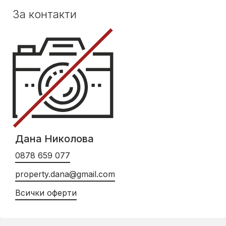
За контакти
Дана Николова
0878 659 077
property.dana@gmail.com
Всички оферти