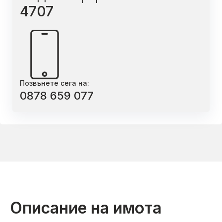
4707
Позвънете сега на:
0878 659 077
Описание на имота