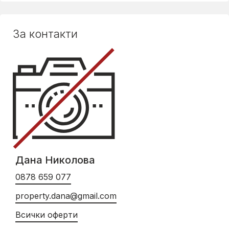
За контакти
Дана Николова
0878 659 077
property.dana@gmail.com
Всички оферти