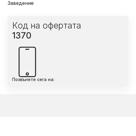
Заведение
Код на офертата
1370
Позвънете сега на: