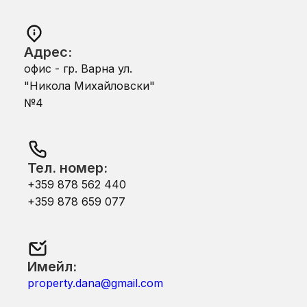
Адрес:
офис - гр. Варна ул.
"Никола Михайловски"
№4
Тел. номер:
+359 878 562 440
+359 878 659 077
Имейл:
property.dana@gmail.com